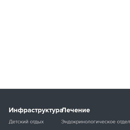
Инфраструктура
Лечение
Детский отдых
Эндокринологическое отде