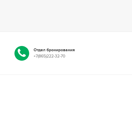
Отдел бронирования
+7(865)222-32-70