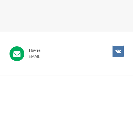
Почта
EMAIL