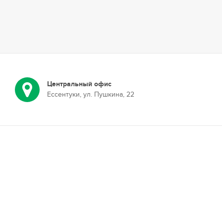
Центральный офис
Ессентуки, ул. Пушкина, 22