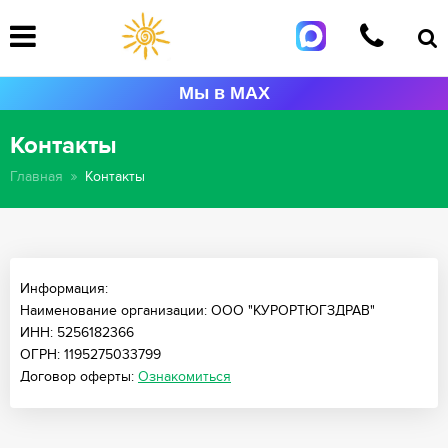
Мы в MAX
Контакты
Главная
Контакты
Информация:
Наименование организации: ООО "КУРОРТЮГЗДРАВ"
ИНН: 5256182366
ОГРН: 1195275033799
Договор оферты:
Ознакомиться