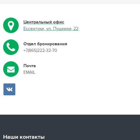
Центральный офис
Ессентуки, ул. Пушкина, 22
Отдел бронирования
+7(865)222-32-70
Почта
EMAIL
Наши контакты