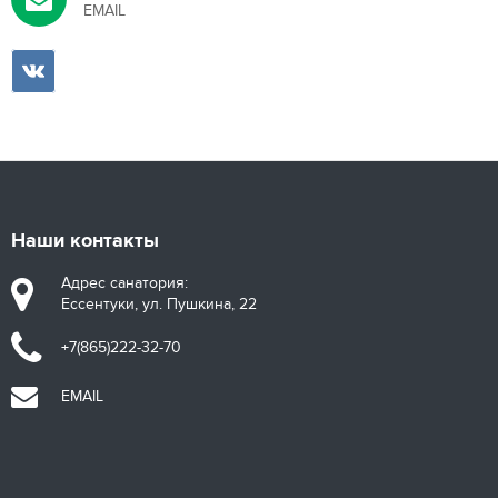
EMAIL
Наши контакты
Адрес санатория:
Ессентуки, ул. Пушкина, 22
+7(865)222-32-70
EMAIL