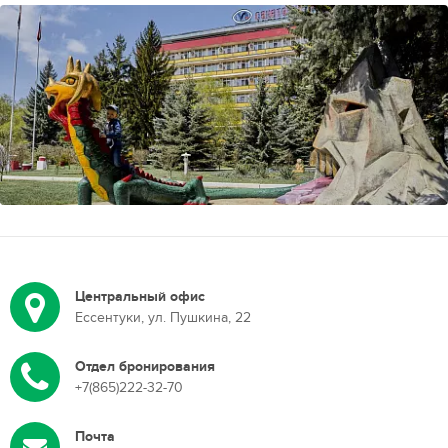
Центральный офис
Ессентуки, ул. Пушкина, 22
Отдел бронирования
+7(865)222-32-70
Почта