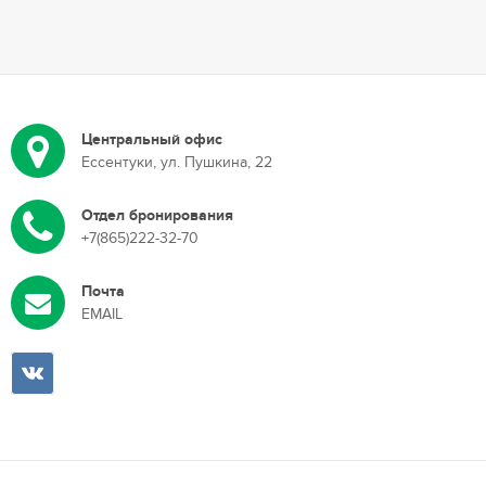
Центральный офис
Ессентуки, ул. Пушкина, 22
Отдел бронирования
+7(865)222-32-70
Почта
EMAIL