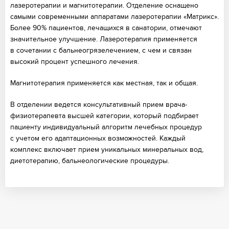
лазеротерапии и магнитотерапии. Отделение оснащено
самыми современными аппаратами лазеротерапии «Матрикс».
Более 90% пациентов, лечащихся в санатории, отмечают
значительное улучшение. Лазеротерапия применяется
в сочетании с бальнеогрязелечением, с чем и связан
высокий процент успешного лечения.
Магнитотерапия применяется как местная, так и общая.
В отделении ведется консультативный прием врача-
физиотерапевта высшей категории, который подбирает
пациенту индивидуальный алгоритм лечебных процедур
с учетом его адаптационных возможностей. Каждый
комплекс включает прием уникальных минеральных вод,
диетотерапию, бальнеологические процедуры.