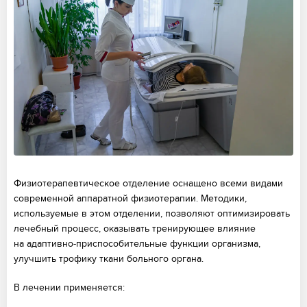
Физиотерапевтическое отделение оснащено всеми видами
современной аппаратной физиотерапии. Методики,
используемые в этом отделении, позволяют оптимизировать
лечебный процесс, оказывать тренирующее влияние
на адаптивно-приспособительные функции организма,
улучшить трофику ткани больного органа.
В лечении применяется: