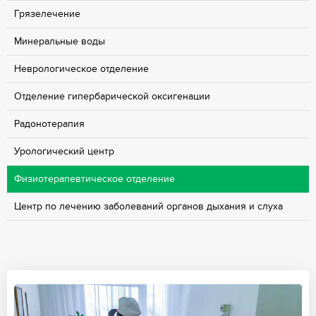
Грязелечение
Минеральные воды
Неврологическое отделение
Отделение гипербарической оксигенации
Радонотерапия
Урологический центр
Физиотерапевтическое отделение
Центр по лечению заболеваний органов дыхания и слуха