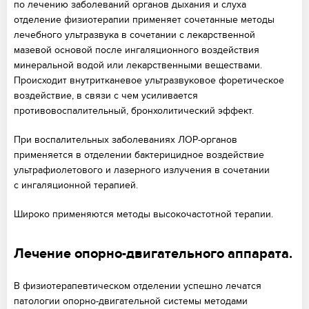
по лечению заболеваний органов дыхания и слуха
отделение физиотерапии применяет сочетанные методы
лечебного ультразвука в сочетании с лекарственной
мазевой основой после ингаляционного воздействия
минеральной водой или лекарственными веществами.
Происходит внутритканевое ультразвуковое форетическое
воздействие, в связи с чем усиливается
противовоспалительный, бронхолитический эффект.
При воспалительных заболеваниях ЛОР-органов
применяется в отделении бактерицидное воздействие
ультрафиолетового и лазерного излучения в сочетании
с ингаляционной терапией.
Широко применяются методы высокочастотной терапии.
Лечение опорно-двигательного аппарата.
В физиотерапевтическом отделении успешно лечатся
патологии опорно-двигательной системы методами