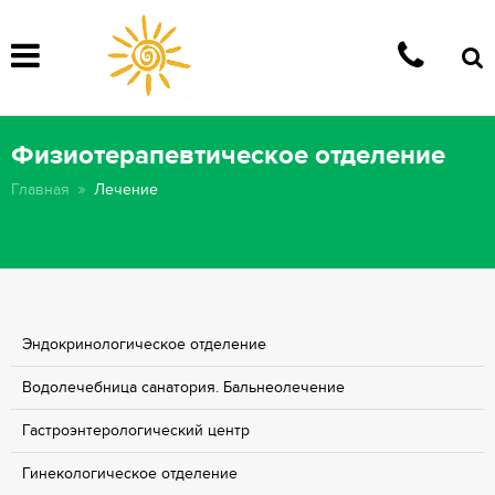
Физиотерапевтическое отделение
Главная
Лечение
Эндокринологическое отделение
Водолечебница санатория. Бальнеолечение
Гастроэнтерологический центр
Гинекологическое отделение